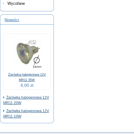
Wycofane
Nowości
Żarówka halogenowa 12V
MR11 35W
6,00 zł
Żarówka halogenowa 12V
MR11 20W
Żarówka halogenowa 12V
MR11 10W