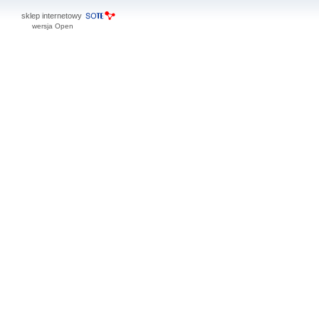
sklep internetowy
wersja Open