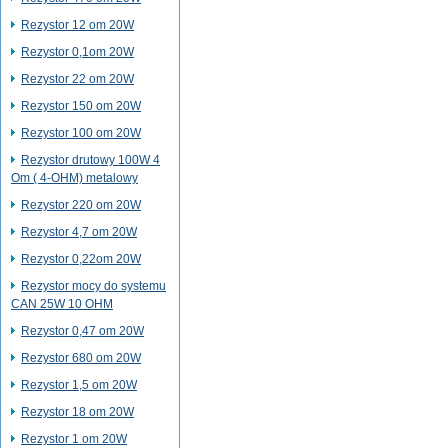
Rezystor 12 om 20W
Rezystor 0,1om 20W
Rezystor 22 om 20W
Rezystor 150 om 20W
Rezystor 100 om 20W
Rezystor drutowy 100W 4
Om ( 4-OHM) metalowy
Rezystor 220 om 20W
Rezystor 4,7 om 20W
Rezystor 0,22om 20W
Rezystor mocy do systemu
CAN 25W 10 OHM
Rezystor 0,47 om 20W
Rezystor 680 om 20W
Rezystor 1,5 om 20W
Rezystor 18 om 20W
Rezystor 1 om 20W