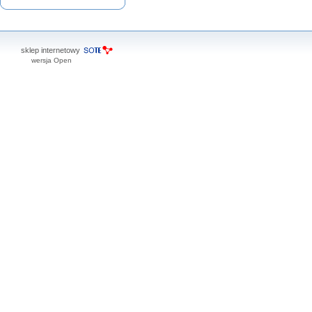
sklep internetowy
wersja Open