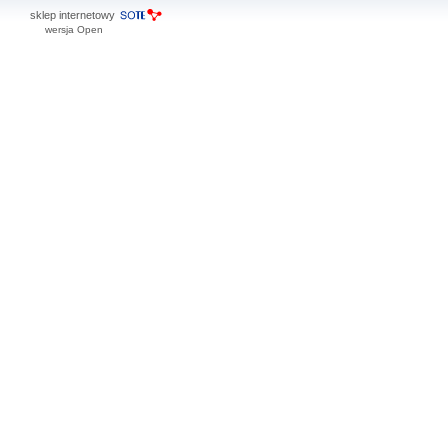
sklep internetowy
wersja Open