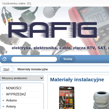
Użytkownicy online: 151
Start
Materiały instalacyjne
Materiały instalacyjne
NOWOŚCI
WYPRZEDAŻ
Arduino
Anteny