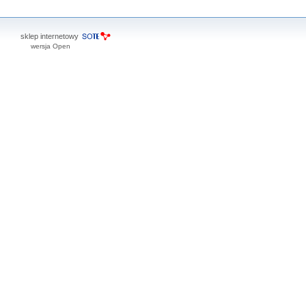
sklep internetowy
wersja Open