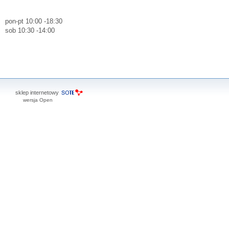
pon-pt
10:00 -18:30
sob
10:30 -14:00
sklep internetowy
wersja Open