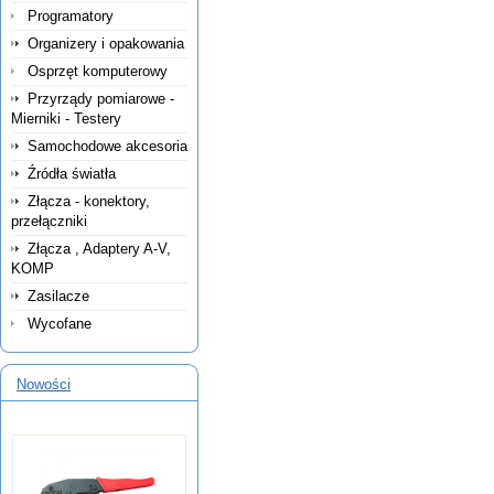
Programatory
Organizery i opakowania
Osprzęt komputerowy
Przyrządy pomiarowe -
Mierniki - Testery
Samochodowe akcesoria
Źródła światła
Złącza - konektory,
przełączniki
Złącza , Adaptery A-V,
KOMP
Zasilacze
Wycofane
Nowości