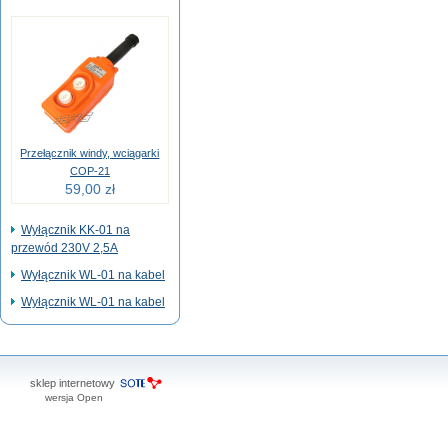
Przełącznik windy, wciągarki
COP-21
59,00 zł
Wyłącznik KK-01 na
przewód 230V 2,5A
Wyłącznik WL-01 na kabel
Wyłącznik WL-01 na kabel
sklep internetowy
wersja Open