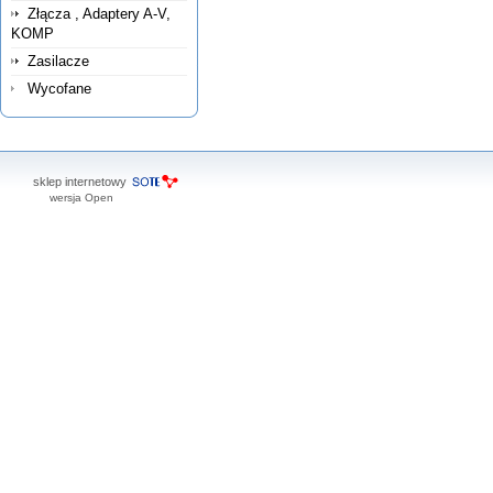
Złącza , Adaptery A-V,
KOMP
Zasilacze
Wycofane
sklep internetowy
wersja Open