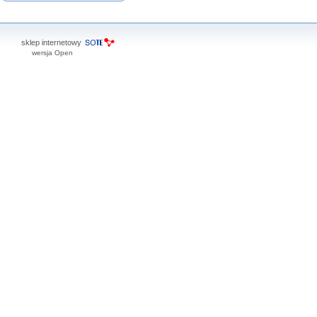
sklep internetowy
wersja Open