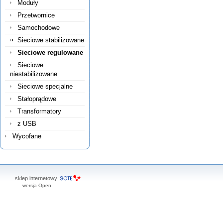
Moduły
Przetwornice
Samochodowe
Sieciowe stabilizowane
Sieciowe regulowane
Sieciowe
niestabilizowane
Sieciowe specjalne
Stałoprądowe
Transformatory
z USB
Wycofane
sklep internetowy
wersja Open