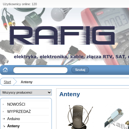
Użytkownicy online: 120
Start
Anteny
Anteny
NOWOŚCI
WYPRZEDAŻ
Arduino
Anteny