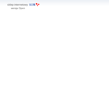
sklep internetowy
wersja Open