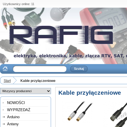
Użytkownicy online: 11
Start
Kable przyłączeniowe
Kable przyłączeniowe
NOWOŚCI
WYPRZEDAŻ
Arduino
Anteny