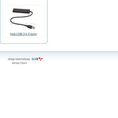
Hub USB-3,0 4 porty
sklep internetowy
wersja Open