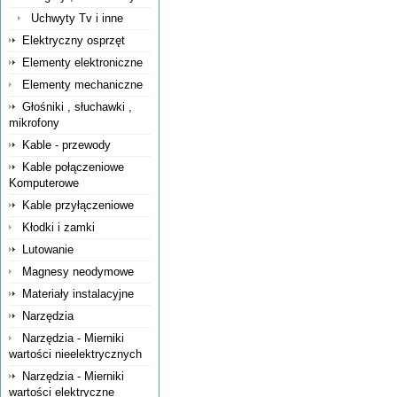
Uchwyty Tv i inne
Elektryczny osprzęt
Elementy elektroniczne
Elementy mechaniczne
Głośniki , słuchawki ,
mikrofony
Kable - przewody
Kable połączeniowe
Komputerowe
Kable przyłączeniowe
Kłodki i zamki
Lutowanie
Magnesy neodymowe
Materiały instalacyjne
Narzędzia
Narzędzia - Mierniki
wartości nieelektrycznych
Narzędzia - Mierniki
wartości elektryczne