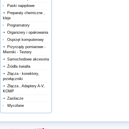
Paski napędowe
Preparaty chemiczne ,
kleje
Programatory
Organizery i opakowania
Osprzęt komputerowy
Przyrządy pomiarowe -
Mierniki - Testery
Samochodowe akcesoria
Źródła światła
Złącza - konektory,
przełączniki
Złącza , Adaptery A-V,
KOMP
Zasilacze
Wycofane