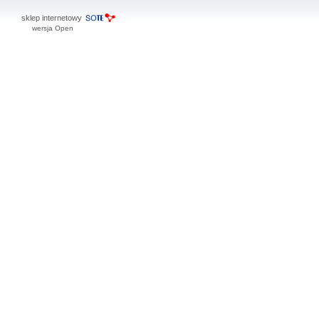
sklep internetowy
wersja Open