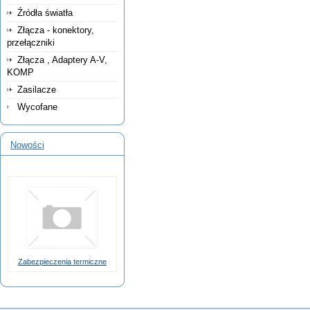
Źródła światła
Złącza - konektory,
przełączniki
Złącza , Adaptery A-V,
KOMP
Zasilacze
Wycofane
Nowości
Zabezpieczenia termiczne