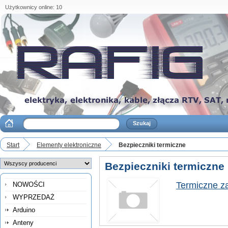
Użytkownicy online: 10
Start
Elementy elektroniczne
Bezpieczniki termiczne
Bezpieczniki termiczne
Termiczne z
NOWOŚCI
WYPRZEDAŻ
Arduino
Anteny