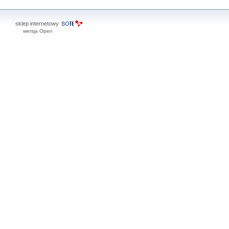
sklep internetowy
wersja Open