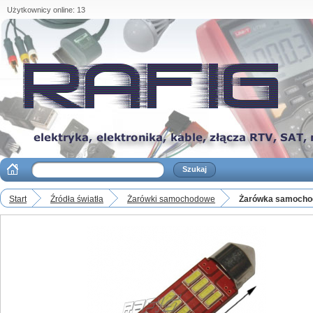
Użytkownicy online: 13
Start
Źródła światła
Żarówki samochodowe
Żarówka samochod