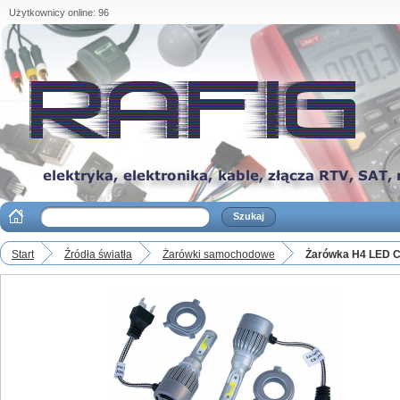
Użytkownicy online: 96
Start
Źródła światła
Żarówki samochodowe
Żarówka H4 LED 