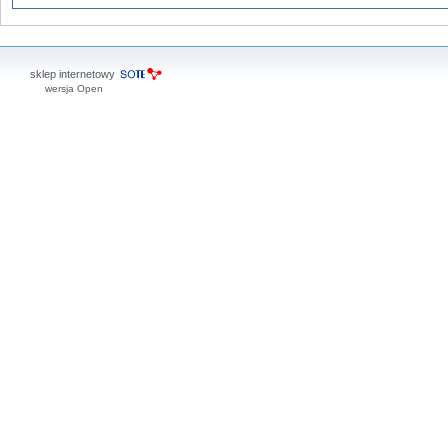
sklep internetowy
wersja Open