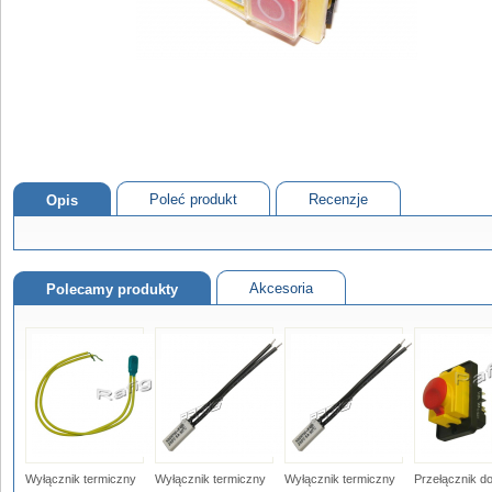
Poleć produkt
Recenzje
Opis
Akcesoria
Polecamy produkty
Wyłącznik termiczny
Wyłącznik termiczny
Wyłącznik termiczny
Przełącznik d