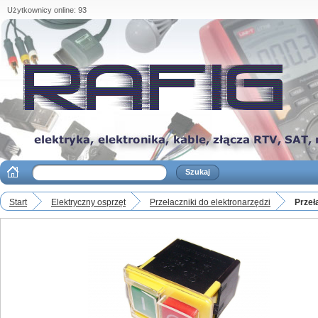
Użytkownicy online: 93
Start
Elektryczny osprzęt
Przełaczniki do elektronarzędzi
Przeł